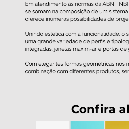
Em atendimento às normas da ABNT NBR 1
se somam na composição de um sistema fle
oferece inúmeras possibilidades de proje
Unindo estética com a funcionalidade, o s
uma grande variedade de perfis e tipologi
integradas, janelas maxim-ar e portas de 
Com elegantes formas geométricas nos mo
combinação com diferentes produtos, sem
Confira a