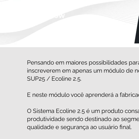
Pensando em maiores possibilidades para
inscreverem em apenas um módulo de nos
SUP25 / Ecoline 2.5.
E neste módulo você aprenderá a fabric
O Sistema Ecoline 2.5 é um produto cons
produtividade sendo destinado ao segmen
qualidade e segurança ao usuário final.